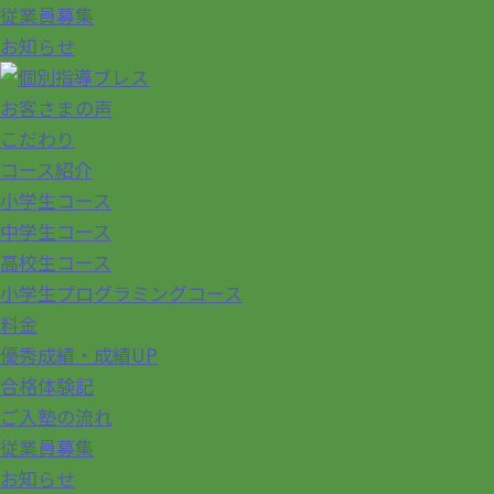
従業員募集
お知らせ
お客さまの声
こだわり
コース紹介
小学生コース
中学生コース
高校生コース
小学生プログラミングコース
料金
優秀成績・成績UP
合格体験記
ご入塾の流れ
従業員募集
お知らせ