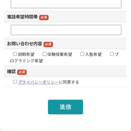
電話希望時間帯
必須
お問い合わせ内容
必須
説明希望
体験授業希望
入塾希望
プ
ログラミング希望
確認
必須
プライバシーポリシー
に同意する