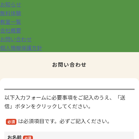
お知らせ
無料体験
教室一覧
会社概要
お問い合わせ
個人情報保護方針
お問い合わせ
以下入力フォームに必要事項をご記入のうえ、「送
信」ボタンをクリックしてください。
は必須項目です。必ずご記入ください。
必須
お名前
必須