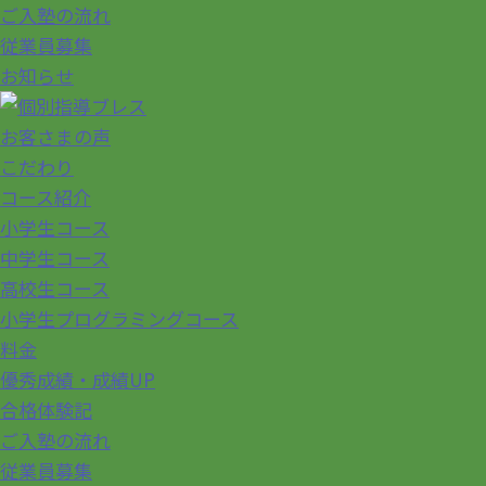
ご入塾の流れ
従業員募集
お知らせ
お客さまの声
こだわり
コース紹介
小学生コース
中学生コース
高校生コース
小学生プログラミングコース
料金
優秀成績・成績UP
合格体験記
ご入塾の流れ
従業員募集