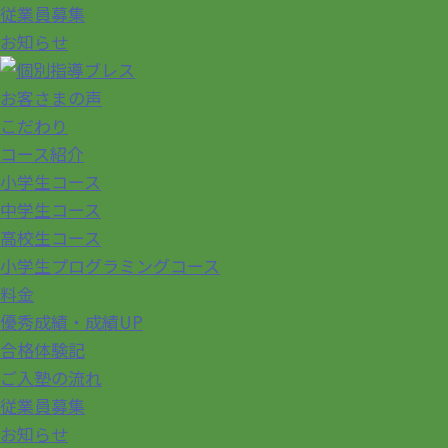
従業員募集
お知らせ
お客さまの声
こだわり
コース紹介
小学生コース
中学生コース
高校生コース
小学生プログラミングコース
料金
優秀成績・成績UP
合格体験記
ご入塾の流れ
従業員募集
お知らせ