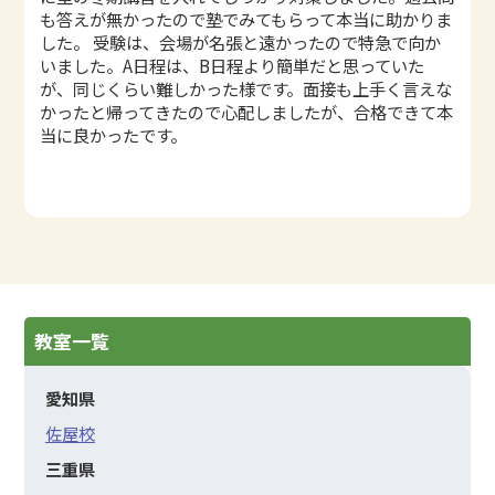
も答えが無かったので塾でみてもらって本当に助かりま
した。 受験は、会場が名張と遠かったので特急で向か
いました。A日程は、B日程より簡単だと思っていた
が、同じくらい難しかった様です。面接も上手く言えな
かったと帰ってきたので心配しましたが、合格できて本
当に良かったです。
教室一覧
愛知県
佐屋校
三重県