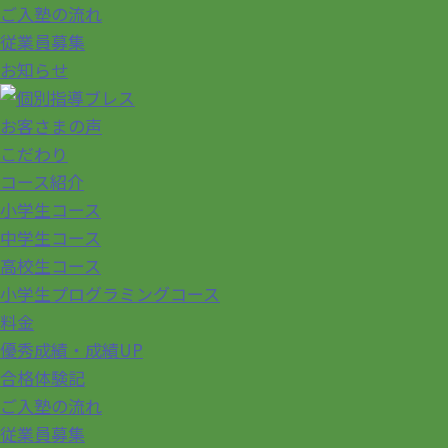
ご入塾の流れ
従業員募集
お知らせ
お客さまの声
こだわり
コース紹介
小学生コース
中学生コース
高校生コース
小学生プログラミングコース
料金
優秀成績・成績UP
合格体験記
ご入塾の流れ
従業員募集