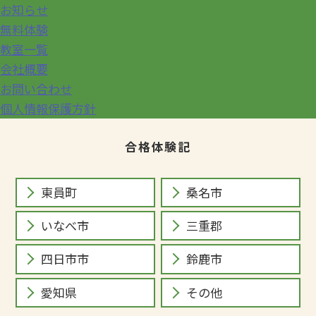
お知らせ
無料体験
教室一覧
会社概要
お問い合わせ
個人情報保護方針
合格体験記
東員町
桑名市
いなべ市
三重郡
四日市市
鈴鹿市
愛知県
その他