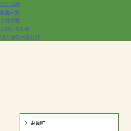
無料体験
教室一覧
会社概要
お問い合わせ
個人情報保護方針
東員町