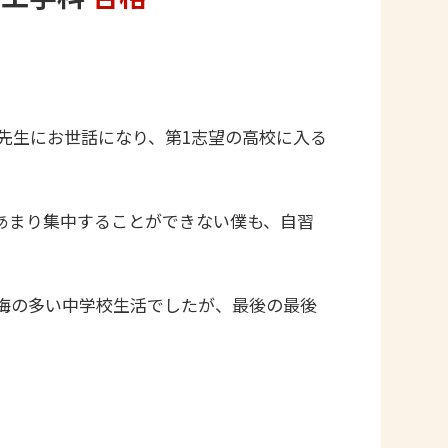
先生にお世話になり、第1志望の高校に入る
あまり集中することができない僕も、自習
悔の多い中学校生活でしたが、最後の最後