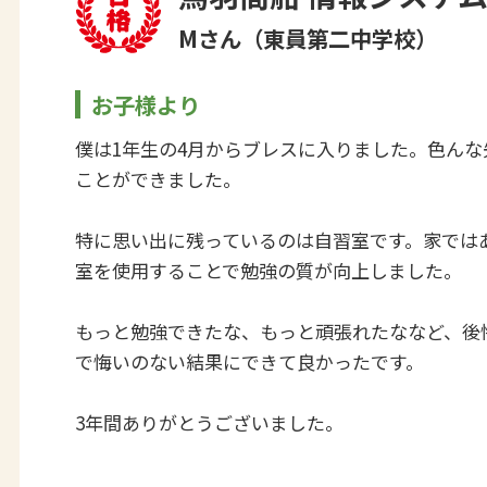
Mさん（東員第二中学校）
お子様より
僕は1年生の4月からブレスに入りました。色んな
ことができました。
特に思い出に残っているのは自習室です。家では
室を使用することで勉強の質が向上しました。
もっと勉強できたな、もっと頑張れたななど、後
で悔いのない結果にできて良かったです。
3年間ありがとうございました。