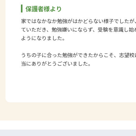
保護者様より
家ではなかなか勉強がはかどらない様子でしたが
ていただき、勉強嫌いにならず、受験を意識し始
ようになりました。
うちの子に合った勉強ができたからこそ、志望校
当にありがとうございました。