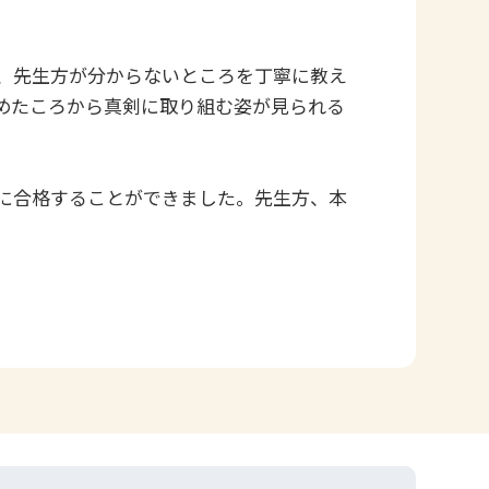
、先生方が分からないところを丁寧に教え
めたころから真剣に取り組む姿が見られる
に合格することができました。先生方、本