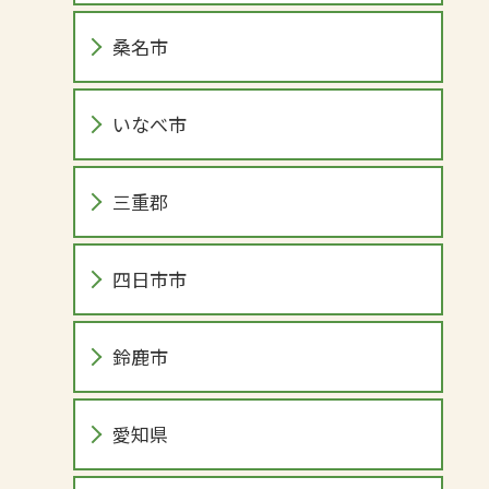
桑名市
いなべ市
三重郡
四日市市
鈴鹿市
愛知県