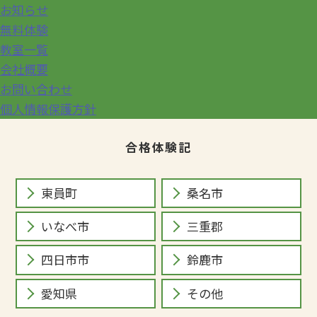
お知らせ
無料体験
教室一覧
会社概要
お問い合わせ
個人情報保護方針
合格体験記
東員町
桑名市
いなべ市
三重郡
四日市市
鈴鹿市
愛知県
その他