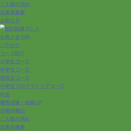
ご入塾の流れ
従業員募集
お知らせ
お客さまの声
こだわり
コース紹介
小学生コース
中学生コース
高校生コース
小学生プログラミングコース
料金
優秀成績・成績UP
合格体験記
ご入塾の流れ
従業員募集