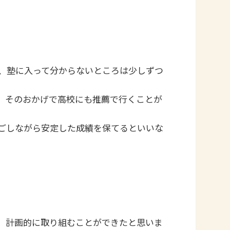
く、塾に入って分からないところは少しずつ
、そのおかげで高校にも推薦で行くことが
ごしながら安定した成績を保てるといいな
、計画的に取り組むことができたと思いま