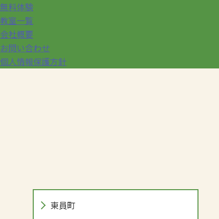
無料体験
教室一覧
会社概要
お問い合わせ
個人情報保護方針
東員町