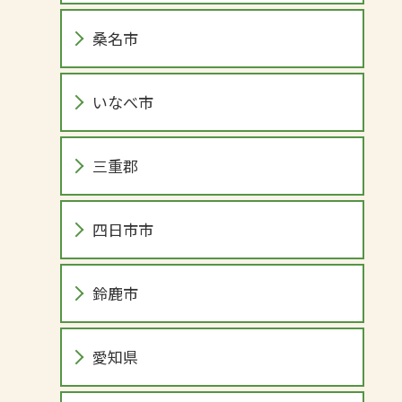
桑名市
いなべ市
三重郡
四日市市
鈴鹿市
愛知県