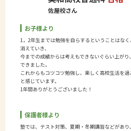
佐屋校さん
お子様より
1，2年生までは勉強を自らするということはな
消えていき、
今までの成績からは考えもできないぐらい上がり
できました。
これからもコツコツ勉強し、楽しく高校生活を過
と感じています。
1年間ありがとうございました！
保護者様より
塾では、テスト対策、夏期・冬期講習などがあり