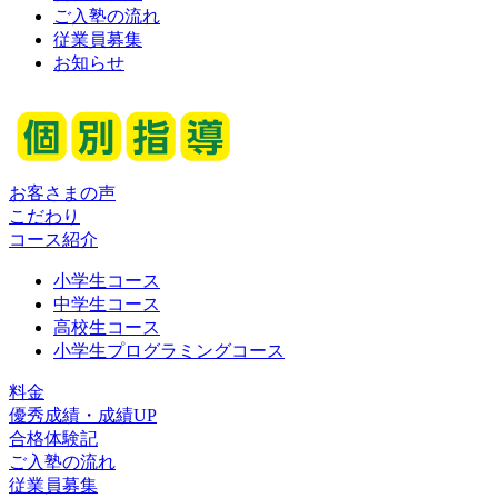
ご入塾の流れ
従業員募集
お知らせ
お客さまの声
こだわり
コース紹介
小学生コース
中学生コース
高校生コース
小学生プログラミングコース
料金
優秀成績・成績UP
合格体験記
ご入塾の流れ
従業員募集