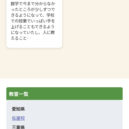
数学で今まで分からなか
ったところが少しずつで
きるようになって、学校
での授業でいっぱい手を
上げることもできるよう
になっていたし、人に教
えること…
教室一覧
愛知県
佐屋校
三重県