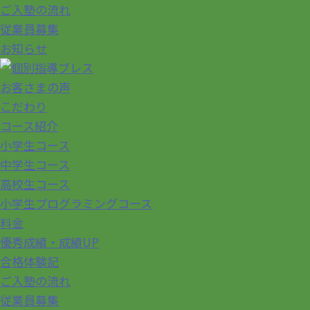
ご入塾の流れ
従業員募集
お知らせ
お客さまの声
こだわり
コース紹介
小学生コース
中学生コース
高校生コース
小学生プログラミングコース
料金
優秀成績・成績UP
合格体験記
ご入塾の流れ
従業員募集