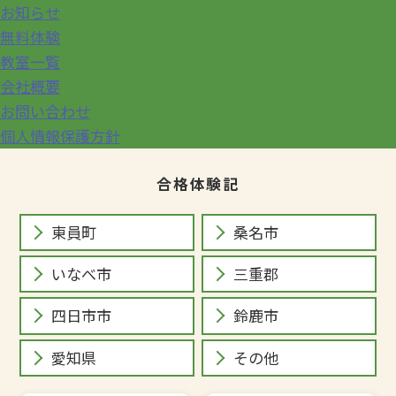
お知らせ
無料体験
教室一覧
会社概要
お問い合わせ
個人情報保護方針
合格体験記
東員町
桑名市
いなべ市
三重郡
四日市市
鈴鹿市
愛知県
その他