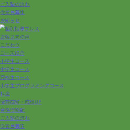
ご入塾の流れ
従業員募集
お知らせ
お客さまの声
こだわり
コース紹介
小学生コース
中学生コース
高校生コース
小学生プログラミングコース
料金
優秀成績・成績UP
合格体験記
ご入塾の流れ
従業員募集