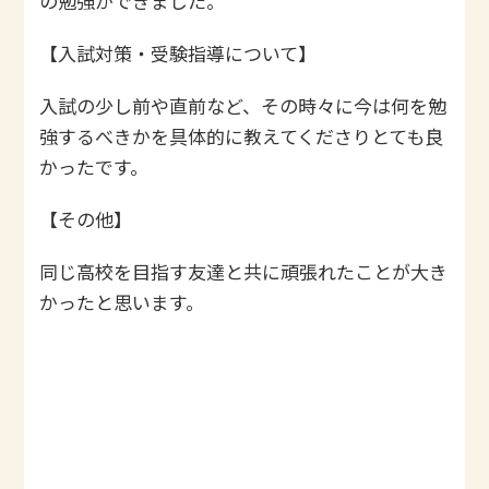
の勉強ができました。
【入試対策・受験指導について】
入試の少し前や直前など、その時々に今は何を勉
強するべきかを具体的に教えてくださりとても良
かったです。
【その他】
同じ高校を目指す友達と共に頑張れたことが大き
かったと思います。