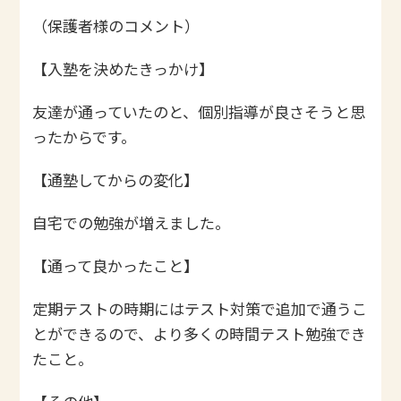
（保護者様のコメント）
【入塾を決めたきっかけ】
友達が通っていたのと、個別指導が良さそうと思
ったからです。
【通塾してからの変化】
自宅での勉強が増えました。
【通って良かったこと】
定期テストの時期にはテスト対策で追加で通うこ
とができるので、より多くの時間テスト勉強でき
たこと。