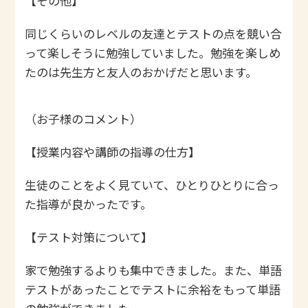
【その他】
同じくらいのレベルの友達とテストの点を競い合
って楽しそうに勉強していました。勉強を楽しめ
たのは先生方と友人のおかげだと思います。
（お子様のコメント）
【授業内容や講師の指導の仕方】
生徒のことをよく見ていて、ひとりひとりに合っ
た指導が良かったです。
【テスト対策について】
家で勉強するよりも集中できました。また、単語
テストがあったことでテストに余裕をもって単語