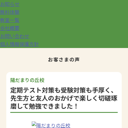
お知らせ
無料体験
教室一覧
会社概要
お問い合わせ
個人情報保護方針
お客さまの声
陽だまりの丘校
定期テスト対策も受験対策も手厚く、
先生方と友人のおかげで楽しく切磋琢
磨して勉強できました！