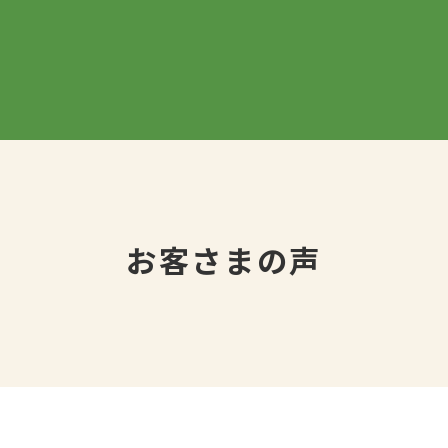
お客さまの声