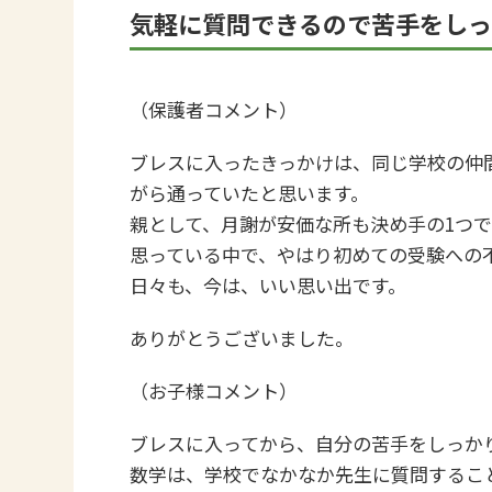
気軽に質問できるので苦手をし
（保護者コメント）
ブレスに入ったきっかけは、同じ学校の仲
がら通っていたと思います。
親として、月謝が安価な所も決め手の1つ
思っている中で、やはり初めての受験への
日々も、今は、いい思い出です。
ありがとうございました。
（お子様コメント）
ブレスに入ってから、自分の苦手をしっか
数学は、学校でなかなか先生に質問するこ