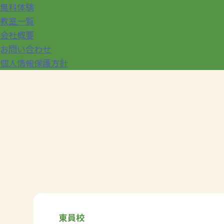
無料体験
教室一覧
会社概要
お問い合わせ
個人情報保護方針
東員校