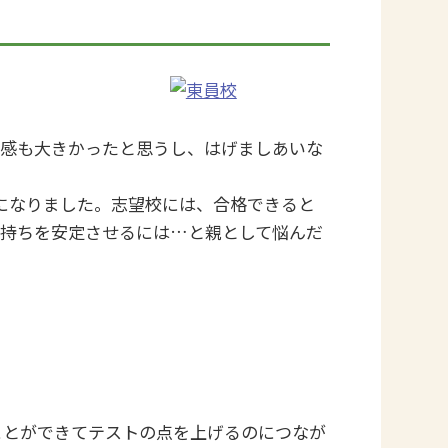
心感も大きかったと思うし、はげましあいな
になりました。志望校には、合格できると
気持ちを安定させるには…と親として悩んだ
ことができてテストの点を上げるのにつなが