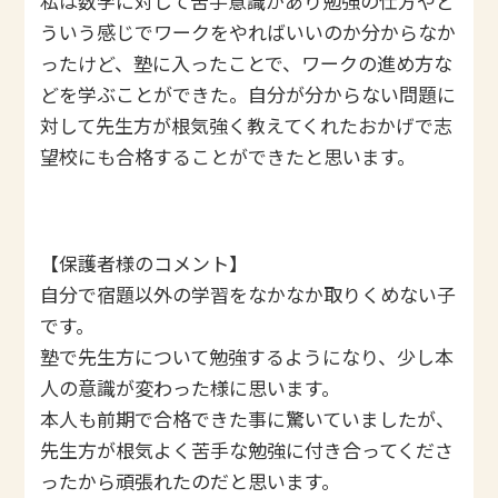
私は数学に対して苦手意識があり勉強の仕方やど
ういう感じでワークをやればいいのか分からなか
ったけど、塾に入ったことで、ワークの進め方な
どを学ぶことができた。自分が分からない問題に
対して先生方が根気強く教えてくれたおかげで志
望校にも合格することができたと思います。
【保護者様のコメント】
自分で宿題以外の学習をなかなか取りくめない子
です。
塾で先生方について勉強するようになり、少し本
人の意識が変わった様に思います。
本人も前期で合格できた事に驚いていましたが、
先生方が根気よく苦手な勉強に付き合ってくださ
ったから頑張れたのだと思います。