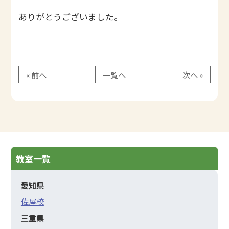
ありがとうございました。
« 前へ
一覧へ
次へ »
教室一覧
愛知県
佐屋校
三重県