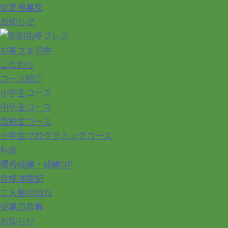
従業員募集
お知らせ
お客さまの声
こだわり
コース紹介
小学生コース
中学生コース
高校生コース
小学生プログラミングコース
料金
優秀成績・成績UP
合格体験記
ご入塾の流れ
従業員募集
お知らせ