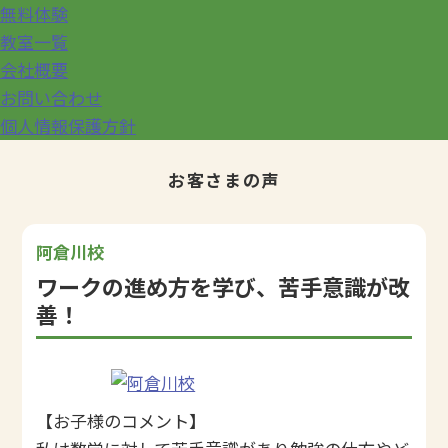
無料体験
教室一覧
会社概要
お問い合わせ
個人情報保護方針
お客さまの声
阿倉川校
ワークの進め方を学び、苦手意識が改
善！
【お子様のコメント】