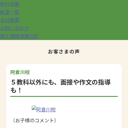
無料体験
教室一覧
会社概要
お問い合わせ
個人情報保護方針
お客さまの声
阿倉川校
５教科以外にも、面接や作文の指導
も！
（お子様のコメント）