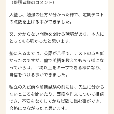
（保護者様のコメント）
入塾し、勉強の仕方が分かった様で、定期テスト
の点数を上げる事ができました。
又、分からない問題を聞ける環境があり、本人に
とっても心強かったと思います。
塾に入るまでは、英語が苦手で、テストの点も低
かったのですが、塾で英語を教えてもらう様にな
ってからは、平均以上をキープできる様になり、
自信をつける事ができました。
私立の入試前や前期試験の前には、先生に分から
ないところを聞いたり、面接や作文について相談
でき、不安をなくしてから試験に臨む事ができ、
合格につながったと思います。