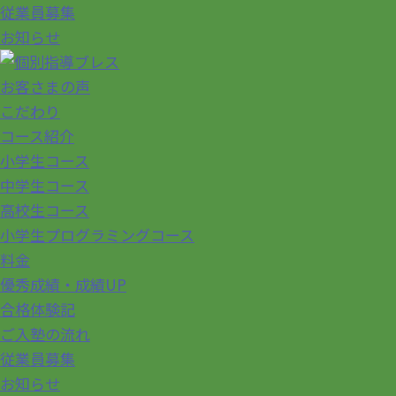
従業員募集
お知らせ
お客さまの声
こだわり
コース紹介
小学生コース
中学生コース
高校生コース
小学生プログラミングコース
料金
優秀成績・成績UP
合格体験記
ご入塾の流れ
従業員募集
お知らせ