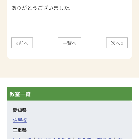
ありがとうございました。
« 前へ
一覧へ
次へ »
教室一覧
愛知県
佐屋校
三重県