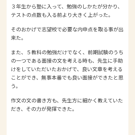
３年生から塾に入って、勉強のしかたが分かり、
テストの点数も入る前より大きく上がった。
そのおかげで志望校で必要な内申点を取る事が出
来た。
また、５教科の勉強だけでなく、前期試験のうち
の一つである面接の文を考える時も、先生に手助
けをしていただいたおかげで、良い文章を考える
ことができ、無事本番でも良い面接ができたと思
う。
作文の文の書き方も、先生方に細かく教えていた
だき、その力が発揮できた。