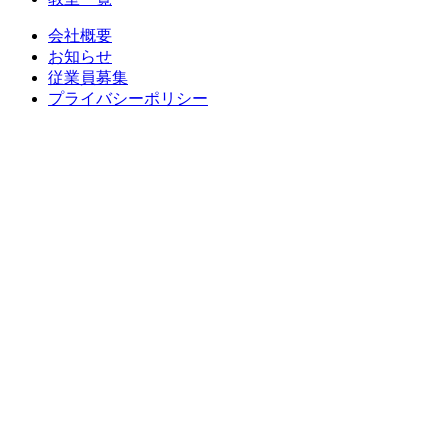
会社概要
お知らせ
従業員募集
プライバシーポリシー