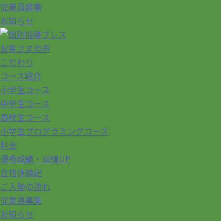
従業員募集
お知らせ
お客さまの声
こだわり
コース紹介
小学生コース
中学生コース
高校生コース
小学生プログラミングコース
料金
優秀成績・成績UP
合格体験記
ご入塾の流れ
従業員募集
お知らせ