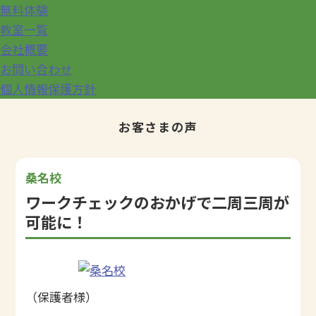
無料体験
教室一覧
会社概要
お問い合わせ
個人情報保護方針
お客さまの声
桑名校
ワークチェックのおかげで二周三周が
可能に！
（保護者様）