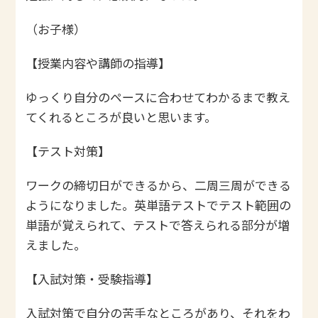
（お子様）
【授業内容や講師の指導】
ゆっくり自分のペースに合わせてわかるまで教え
てくれるところが良いと思います。
【テスト対策】
ワークの締切日ができるから、二周三周ができる
ようになりました。英単語テストでテスト範囲の
単語が覚えられて、テストで答えられる部分が増
えました。
【入試対策・受験指導】
入試対策で自分の苦手なところがあり、それをわ