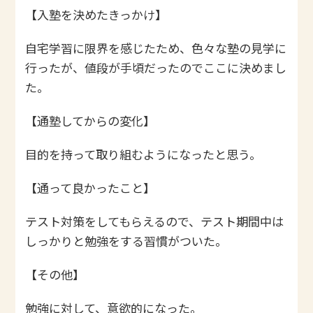
【入塾を決めたきっかけ】
自宅学習に限界を感じたため、色々な塾の見学に
行ったが、値段が手頃だったのでここに決めまし
た。
【通塾してからの変化】
目的を持って取り組むようになったと思う。
【通って良かったこと】
テスト対策をしてもらえるので、テスト期間中は
しっかりと勉強をする習慣がついた。
【その他】
勉強に対して、意欲的になった。