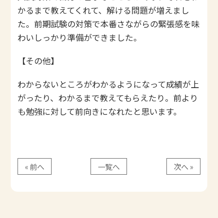
かるまで教えてくれて、解ける問題が増えまし
た。前期試験の対策で本番さながらの緊張感を味
わいしっかり準備ができました。
【その他】
わからないところがわかるようになって成績が上
がったり、わかるまで教えてもらえたり。前より
も勉強に対して前向きになれたと思います。
« 前へ
一覧へ
次へ »