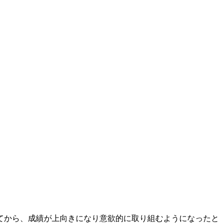
てから、成績が上向きになり意欲的に取り組むようになったと