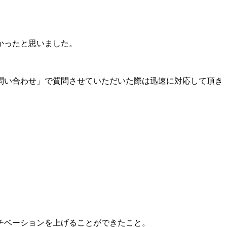
かったと思いました。
問い合わせ」で質問させていただいた際は迅速に対応して頂き
チベーションを上げることができたこと。