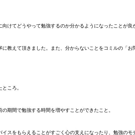
に向けてどうやって勉強するのか分かるようになったことが良
寧に教えて頂きました。また、分からないことをコミルの「お
たところ。
前の期間で勉強する時間を増やすことができたこと。
バイスをもらえることがすごく心の支えになったり、勉強のモ