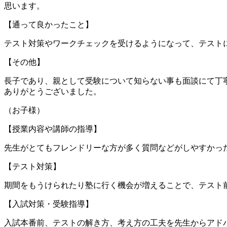
思います。
【通って良かったこと】
テスト対策やワークチェックを受けるようになって、テスト
【その他】
長子であり、親として受験について知らない事も面談にて丁
ありがとうございました。
（お子様）
【授業内容や講師の指導】
先生がとてもフレンドリーな方が多く質問などがしやすかっ
【テスト対策】
期間をもうけられたり塾に行く機会が増えることで、テスト
【入試対策・受験指導】
入試本番前、テストの解き方、考え方の工夫を先生からアド