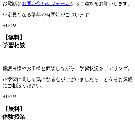
お電話か
お問い合わせフォーム
からご連絡をお願いします。
※定員となる学年や時間帯がございます
STEP
2
【無料】
学習相談
保護者様やお子様と面談しながら、学習状況をヒアリング。
※学習に関して気になる点がございましたら、どうぞお気軽
にご相談ください。
STEP
3
【無料】
体験授業