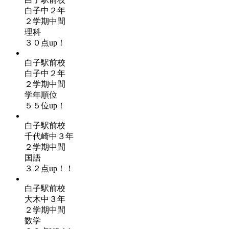
白子中２年
２学期中間
理科
３０点up！
白子駅前校
白子中２年
２学期中間
学年順位
５５位up！
白子駅前校
千代崎中３年
２学期中間
国語
３２点up！！
白子駅前校
大木中３年
２学期中間
数学