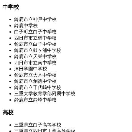
中学校
鈴鹿市立神戸中学校
鈴鹿中学校
白子町立白子中学校
四日市市立楠中学校
鈴鹿市立白子中学校
鈴鹿市立鼓ヶ浦中学校
鈴鹿市立天栄中学校
四日市市立南中学校
津田学園中学校
鈴鹿市立大木中学校
鈴鹿市立創徳中学校
鈴鹿市立千代崎中学校
三重大学教育学部附属中学校
鈴鹿市立鈴峰中学校
高校
三重県立白子高等学校
三重県立四日市工業高等学校