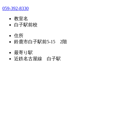
059-392-8330
教室名
白子駅前校
住所
鈴鹿市白子駅前5-15 2階
最寄り駅
近鉄名古屋線 白子駅