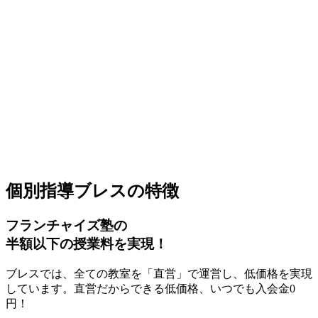
個別指導ブレスの特徴
フランチャイズ塾の
半額以下の授業料
を実現！
ブレスでは、全ての教室を「直営」で運営し、低価格を実現
しています。直営だからできる低価格、
いつでも入会金0
円！