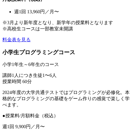
週1回 13,960円／月〜
※3月より新年度となり、新学年の授業料となります
※高校生コースは一部教室未開講
料金表を見る
小学生プログラミングコース
小学1年生～6年生のコース
講師1人につき生徒1〜6人
授業時間 60分
2024年度の大学共通テストではプログラミングが必修化。本
格的なプログラミングの基礎をゲーム作りの感覚で楽しく学
べます。
●授業料/月額料金（税込）
週1回 9,900円／月〜