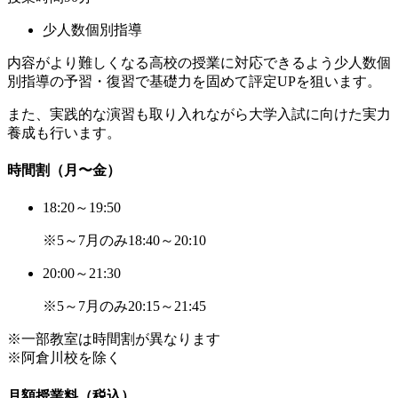
少人数個別指導
内容がより難しくなる高校の授業に対応できるよう少人数個
別指導の予習・復習で基礎力を固めて評定UPを狙います。
また、実践的な演習も取り入れながら大学入試に向けた実力
養成も行います。
時間割（月〜金）
18:20～19:50
※5～7月のみ18:40～20:10
20:00～21:30
※5～7月のみ20:15～21:45
※一部教室は時間割が異なります
※阿倉川校を除く
月額授業料（税込）