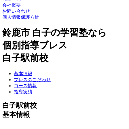
会社概要
お問い合わせ
個人情報保護方針
鈴鹿市 白子の学習塾なら
個別指導ブレス
白子駅前校
基本情報
ブレスのこだわり
コース情報
指導実績
白子駅前校
基本情報