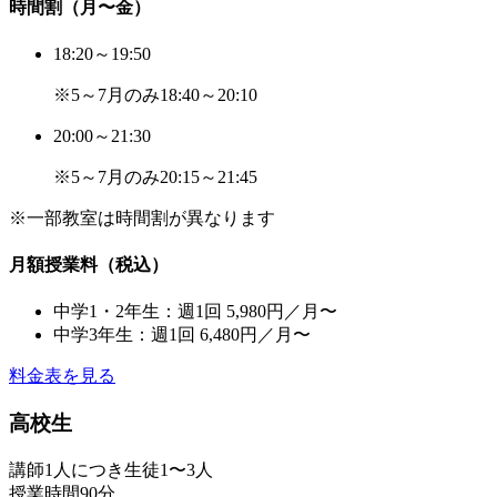
時間割（月〜金）
18:20～19:50
※5～7月のみ18:40～20:10
20:00～21:30
※5～7月のみ20:15～21:45
※一部教室は時間割が異なります
月額授業料（税込）
中学1・2年生：
週1回 5,980円／月〜
中学3年生：
週1回 6,480円／月〜
料金表を見る
高校生
講師1人につき生徒1〜3人
授業時間90分