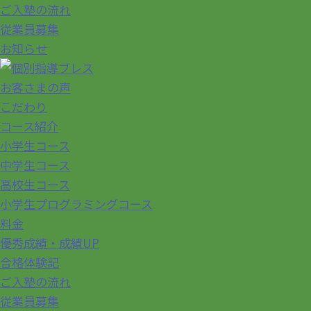
ご入塾の流れ
従業員募集
お知らせ
お客さまの声
こだわり
コース紹介
小学生コース
中学生コース
高校生コース
小学生プログラミングコース
料金
優秀成績・成績UP
合格体験記
ご入塾の流れ
従業員募集