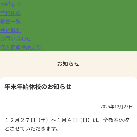
お知らせ
無料体験
教室一覧
会社概要
お問い合わせ
個人情報保護方針
お知らせ
年末年始休校のお知らせ
2025年12月27日
１２月２７日（土）～１月４日（日）は、全教室休校
とさせていただきます。