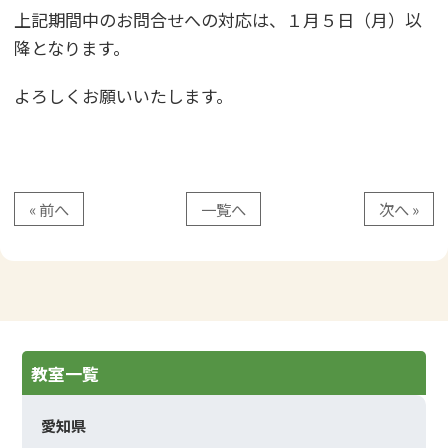
上記期間中のお問合せへの対応は、１月５日（月）以
降となります。
よろしくお願いいたします。
« 前へ
一覧へ
次へ »
教室一覧
愛知県