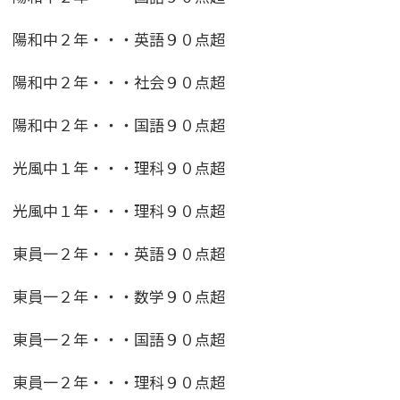
陽和中２年・・・英語９０点超
陽和中２年・・・社会９０点超
陽和中２年・・・国語９０点超
光風中１年・・・理科９０点超
光風中１年・・・理科９０点超
東員一２年・・・英語９０点超
東員一２年・・・数学９０点超
東員一２年・・・国語９０点超
東員一２年・・・理科９０点超