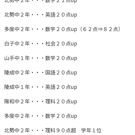
北勢中２年・・・英語２０点up
多度中２年・・・数学２０点up（６２点⇒８２点）
白子中２年・・・社会２０点up
山手中１年・・・数学２０点up
陵成中２年・・・国語２０点up
陵成中１年・・・英語２０点up
陽和中２年・・・理科２０点up
多度中２年・・・数学２０点up
北勢中２年・・・理科９０点超 学年１位