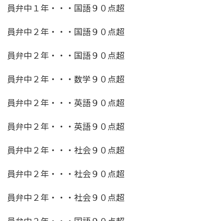
員弁中１年・・・国語９０点超
員弁中２年・・・国語９０点超
員弁中２年・・・国語９０点超
員弁中２年・・・数学９０点超
員弁中２年・・・英語９０点超
員弁中２年・・・英語９０点超
員弁中２年・・・社会９０点超
員弁中２年・・・社会９０点超
員弁中２年・・・社会９０点超
員弁中２年・・・国語９０点超