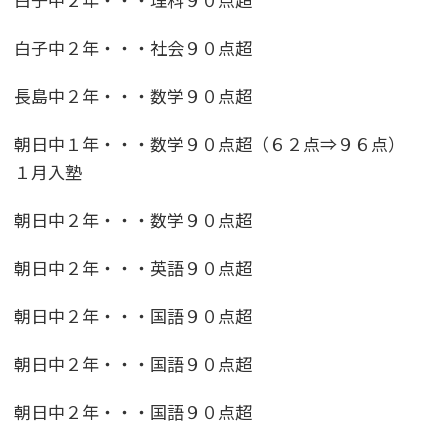
白子中２年・・・社会９０点超
長島中２年・・・数学９０点超
朝日中１年・・・数学９０点超（６２点⇒９６点）
１月入塾
朝日中２年・・・数学９０点超
朝日中２年・・・英語９０点超
朝日中２年・・・国語９０点超
朝日中２年・・・国語９０点超
朝日中２年・・・国語９０点超