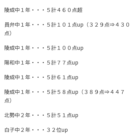
陵成中１年・・・５計４６０点超
員弁中１年・・・５計１０１点up（３２９点⇒４３０
点）
陵成中１年・・・５計１００点up
陽和中１年・・・５計７７点up
陵成中１年・・・５計６１点up
陵成中１年・・・５計５８点up（３８９点⇒４４７
点）
北勢中２年・・・５計５１点up
白子中２年・・・３２位up