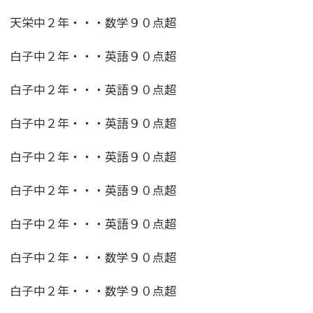
天栄中２年・・・数学９０点超
白子中２年・・・英語９０点超
白子中２年・・・英語９０点超
白子中２年・・・英語９０点超
白子中２年・・・英語９０点超
白子中２年・・・英語９０点超
白子中２年・・・英語９０点超
白子中２年・・・数学９０点超
白子中２年・・・数学９０点超