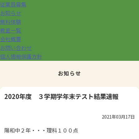
従業員募集
お知らせ
無料体験
教室一覧
会社概要
お問い合わせ
個人情報保護方針
お知らせ
2020年度 ３学期学年末テスト結果速報
2021年03月17日
陽和中２年・・・理科１００点