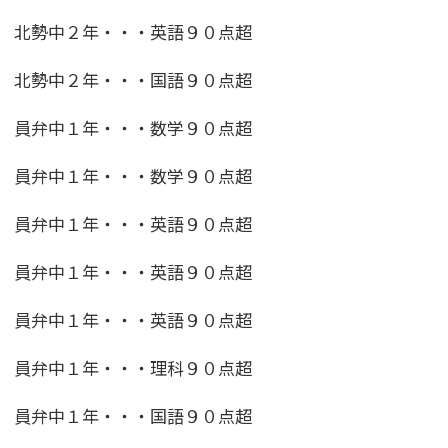
北勢中２年・・・英語９０点超
北勢中２年・・・国語９０点超
員弁中１年・・・数学９０点超
員弁中１年・・・数学９０点超
員弁中１年・・・英語９０点超
員弁中１年・・・英語９０点超
員弁中１年・・・英語９０点超
員弁中１年・・・理科９０点超
員弁中１年・・・国語９０点超