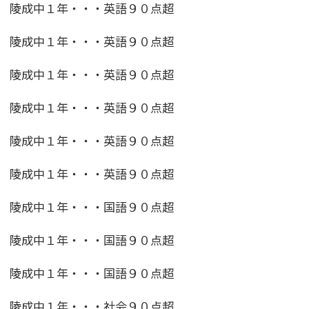
陵成中１年・・・英語９０点超
陵成中１年・・・英語９０点超
陵成中１年・・・英語９０点超
陵成中１年・・・英語９０点超
陵成中１年・・・英語９０点超
陵成中１年・・・英語９０点超
陵成中１年・・・国語９０点超
陵成中１年・・・国語９０点超
陵成中１年・・・国語９０点超
陵成中１年・・・社会９０点超