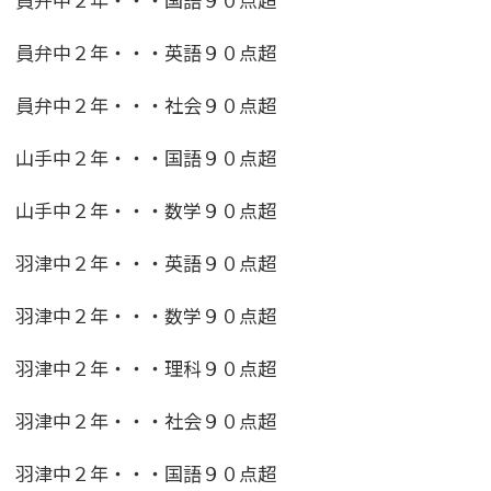
員弁中２年・・・英語９０点超
員弁中２年・・・社会９０点超
山手中２年・・・国語９０点超
山手中２年・・・数学９０点超
羽津中２年・・・英語９０点超
羽津中２年・・・数学９０点超
羽津中２年・・・理科９０点超
羽津中２年・・・社会９０点超
羽津中２年・・・国語９０点超