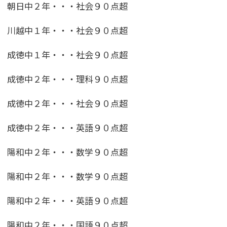
朝日中２年・・・社会９０点超
川越中１年・・・社会９０点超
成徳中１年・・・社会９０点超
成徳中２年・・・理科９０点超
成徳中２年・・・社会９０点超
成徳中２年・・・英語９０点超
陽和中２年・・・数学９０点超
陽和中２年・・・数学９０点超
陽和中２年・・・英語９０点超
陽和中２年・・・国語９０点超