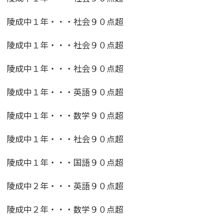
陵成中１年・・・社会９０点超
陵成中１年・・・社会９０点超
陵成中１年・・・社会９０点超
陵成中１年・・・英語９０点超
陵成中１年・・・数学９０点超
陵成中１年・・・社会９０点超
陵成中１年・・・国語９０点超
陵成中２年・・・英語９０点超
陵成中２年・・・数学９０点超