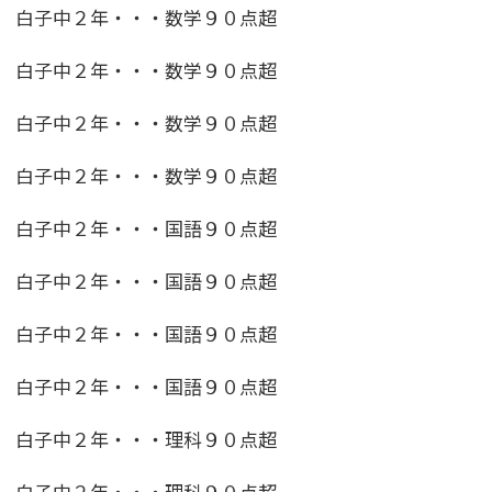
白子中２年・・・数学９０点超
白子中２年・・・数学９０点超
白子中２年・・・数学９０点超
白子中２年・・・数学９０点超
白子中２年・・・国語９０点超
白子中２年・・・国語９０点超
白子中２年・・・国語９０点超
白子中２年・・・国語９０点超
白子中２年・・・理科９０点超
白子中２年・・・理科９０点超