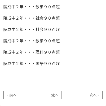
陵成中２年・・・数学９０点超
陵成中２年・・・社会９０点超
陵成中２年・・・社会９０点超
陵成中２年・・・数学９０点超
陵成中２年・・・理科９０点超
陵成中２年・・・国語９０点超
« 前へ
一覧へ
次へ »