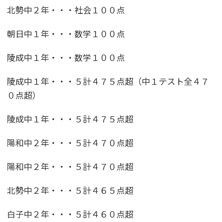
北勢中２年・・・社会１００点
朝日中１年・・・数学１００点
陵成中１年・・・数学１００点
陵成中１年・・・５計４７５点超（中１テスト全４７
０点超）
陵成中１年・・・５計４７５点超
陽和中２年・・・５計４７０点超
陽和中２年・・・５計４７０点超
北勢中２年・・・５計４６５点超
白子中２年・・・５計４６０点超