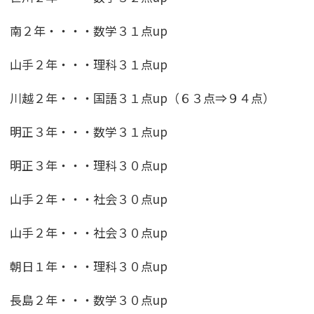
南２年・・・・数学３１点up
山手２年・・・理科３１点up
川越２年・・・国語３１点up（６３点⇒９４点）
明正３年・・・数学３１点up
明正３年・・・理科３０点up
山手２年・・・社会３０点up
山手２年・・・社会３０点up
朝日１年・・・理科３０点up
長島２年・・・数学３０点up