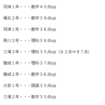
羽津１年・・・数学４０点up
橋北２年・・・数学３９点up
羽津１年・・・数学３８点up
笹川２年・・・理科３８点up
三滝３年・・・理科３５点up（６２点⇒９７点）
陵成１年・・・理科３７点up
陵成２年・・・数学３６点up
大安１年・・・国語３５点up
三滝２年・・・数学３５点up