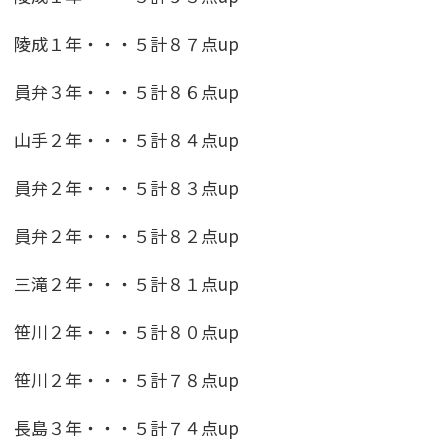
陵成１年・・・５計８７点up
員弁３年・・・５計８６点up
山手２年・・・５計８４点up
員弁２年・・・５計８３点up
員弁２年・・・５計８２点up
三滝２年・・・５計８１点up
笹川２年・・・５計８０点up
笹川２年・・・５計７８点up
長島３年・・・５計７４点up