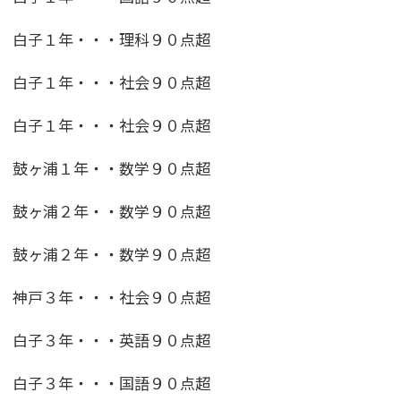
白子１年・・・理科９０点超
白子１年・・・社会９０点超
白子１年・・・社会９０点超
鼓ヶ浦１年・・数学９０点超
鼓ヶ浦２年・・数学９０点超
鼓ヶ浦２年・・数学９０点超
神戸３年・・・社会９０点超
白子３年・・・英語９０点超
白子３年・・・国語９０点超