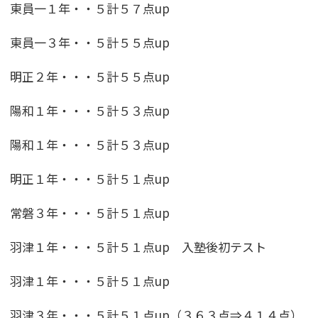
東員一１年・・５計５７点up
東員一３年・・５計５５点up
明正２年・・・５計５５点up
陽和１年・・・５計５３点up
陽和１年・・・５計５３点up
明正１年・・・５計５１点up
常磐３年・・・５計５１点up
羽津１年・・・５計５１点up 入塾後初テスト
羽津１年・・・５計５１点up
羽津３年・・・５計５１点up（３６３点⇒４１４点）