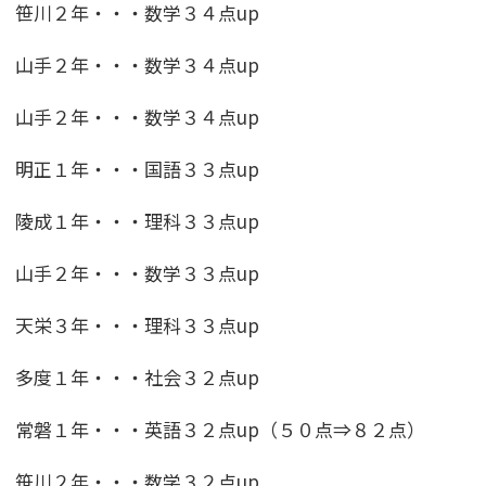
笹川２年・・・数学３４点up
山手２年・・・数学３４点up
山手２年・・・数学３４点up
明正１年・・・国語３３点up
陵成１年・・・理科３３点up
山手２年・・・数学３３点up
天栄３年・・・理科３３点up
多度１年・・・社会３２点up
常磐１年・・・英語３２点up（５０点⇒８２点）
笹川２年・・・数学３２点up