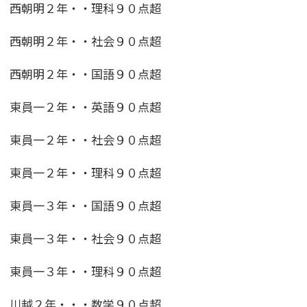
西朝明２年・・理科９０点超
西朝明２年・・社会９０点超
西朝明２年・・国語９０点超
東員一２年・・英語９０点超
東員一２年・・社会９０点超
東員一２年・・理科９０点超
東員一３年・・国語９０点超
東員一３年・・社会９０点超
東員一３年・・理科９０点超
川越２年・・・数学９０点超