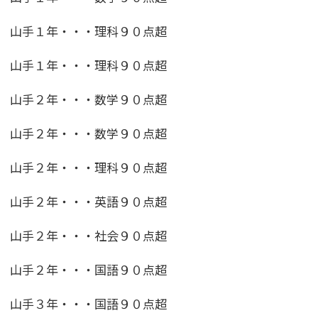
山手１年・・・理科９０点超
山手１年・・・理科９０点超
山手２年・・・数学９０点超
山手２年・・・数学９０点超
山手２年・・・理科９０点超
山手２年・・・英語９０点超
山手２年・・・社会９０点超
山手２年・・・国語９０点超
山手３年・・・国語９０点超