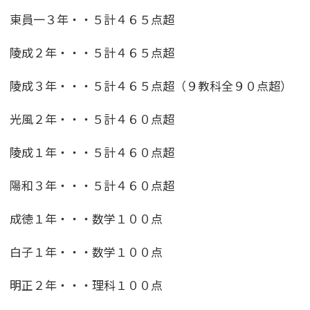
東員一３年・・５計４６５点超
陵成２年・・・５計４６５点超
陵成３年・・・５計４６５点超（９教科全９０点超）
光風２年・・・５計４６０点超
陵成１年・・・５計４６０点超
陽和３年・・・５計４６０点超
成徳１年・・・数学１００点
白子１年・・・数学１００点
明正２年・・・理科１００点