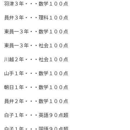
羽津３年・・・数学１００点
員弁３年・・・理科１００点
東員一３年・・数学１００点
東員一３年・・社会１００点
川越２年・・・社会１００点
山手１年・・・数学１００点
朝日１年・・・数学１００点
員弁２年・・・数学１００点
白子１年・・・英語９０点超
白子１年・・・国語９０点超