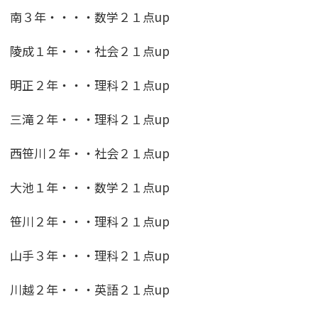
南３年・・・・数学２１点up
陵成１年・・・社会２１点up
明正２年・・・理科２１点up
三滝２年・・・理科２１点up
西笹川２年・・社会２１点up
大池１年・・・数学２１点up
笹川２年・・・理科２１点up
山手３年・・・理科２１点up
川越２年・・・英語２１点up