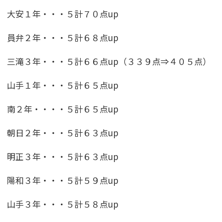
大安１年・・・５計７０点up
員弁２年・・・５計６８点up
三滝３年・・・５計６６点up（３３９点⇒４０５点）
山手１年・・・５計６５点up
南２年・・・・５計６５点up
朝日２年・・・５計６３点up
明正３年・・・５計６３点up
陽和３年・・・５計５９点up
山手３年・・・５計５８点up