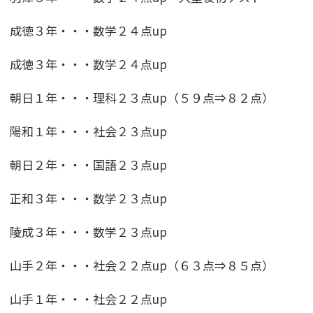
成徳３年・・・数学２４点up
成徳３年・・・数学２４点up
朝日１年・・・理科２３点up（５９点⇒８２点）
陽和１年・・・社会２３点up
朝日２年・・・国語２３点up
正和３年・・・数学２３点up
陵成３年・・・数学２３点up
山手２年・・・社会２２点up（６３点⇒８５点）
山手１年・・・社会２２点up