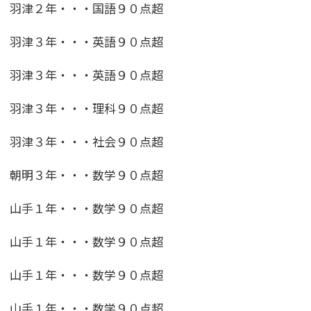
羽津２年・・・国語９０点超
羽津３年・・・英語９０点超
羽津３年・・・英語９０点超
羽津３年・・・理科９０点超
羽津３年・・・社会９０点超
朝明３年・・・数学９０点超
山手１年・・・数学９０点超
山手１年・・・数学９０点超
山手１年・・・数学９０点超
山手１年・・・数学９０点超