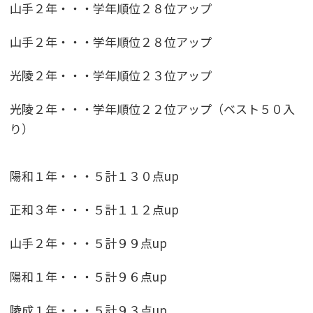
山手２年・・・学年順位２８位アップ
山手２年・・・学年順位２８位アップ
光陵２年・・・学年順位２３位アップ
光陵２年・・・学年順位２２位アップ（ベスト５０入
り）
陽和１年・・・５計１３０点up
正和３年・・・５計１１２点up
山手２年・・・５計９９点up
陽和１年・・・５計９６点up
陵成１年・・・５計９３点up