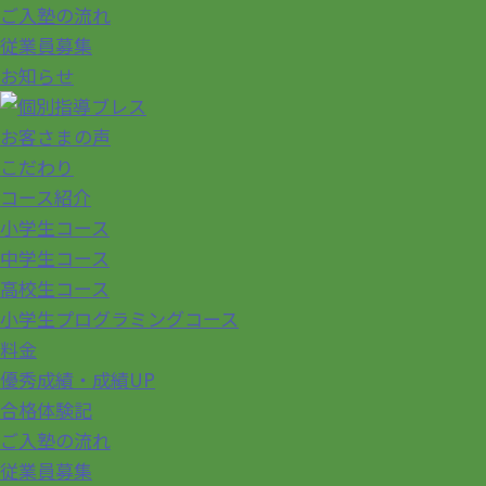
ご入塾の流れ
従業員募集
お知らせ
お客さまの声
こだわり
コース紹介
小学生コース
中学生コース
高校生コース
小学生プログラミングコース
料金
優秀成績・成績UP
合格体験記
ご入塾の流れ
従業員募集