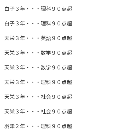
白子３年・・・理科９０点超
白子３年・・・理科９０点超
天栄３年・・・英語９０点超
天栄３年・・・数学９０点超
天栄３年・・・数学９０点超
天栄３年・・・理科９０点超
天栄３年・・・社会９０点超
天栄３年・・・社会９０点超
羽津２年・・・理科９０点超