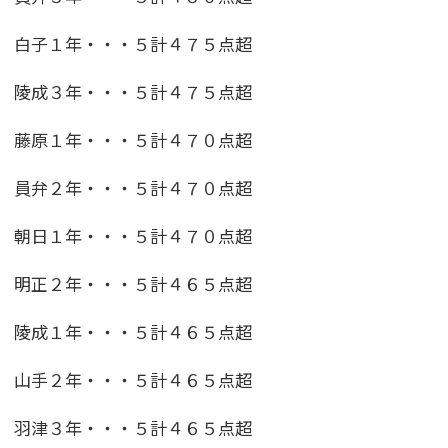
白子１年・・・５計４７５点超
陵成３年・・・５計４７５点超
藤原１年・・・５計４７０点超
員弁２年・・・５計４７０点超
朝日１年・・・５計４７０点超
明正２年・・・５計４６５点超
陵成１年・・・５計４６５点超
山手２年・・・５計４６５点超
羽津３年・・・５計４６５点超