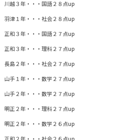
川越３年・・・国語２８点up
羽津１年・・・社会２８点up
正和３年・・・国語２７点up
正和３年・・・理科２７点up
長島２年・・・社会２７点up
山手１年・・・数学２７点up
山手２年・・・数学２７点up
明正２年・・・理科２７点up
明正２年・・・数学２６点up
正和２年・・・社会２６点up