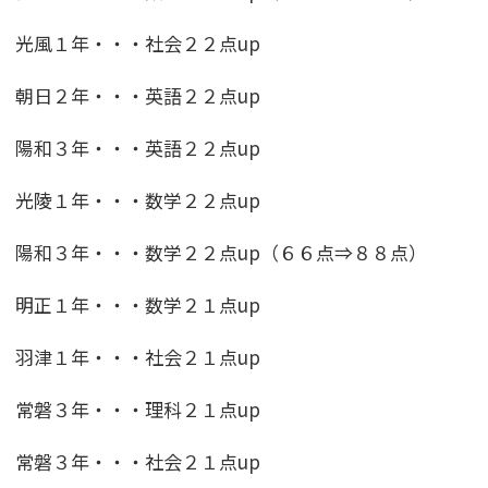
光風１年・・・社会２２点up
朝日２年・・・英語２２点up
陽和３年・・・英語２２点up
光陵１年・・・数学２２点up
陽和３年・・・数学２２点up（６６点⇒８８点）
明正１年・・・数学２１点up
羽津１年・・・社会２１点up
常磐３年・・・理科２１点up
常磐３年・・・社会２１点up