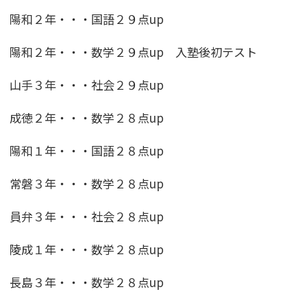
陽和２年・・・国語２９点up
陽和２年・・・数学２９点up 入塾後初テスト
山手３年・・・社会２９点up
成徳２年・・・数学２８点up
陽和１年・・・国語２８点up
常磐３年・・・数学２８点up
員弁３年・・・社会２８点up
陵成１年・・・数学２８点up
長島３年・・・数学２８点up