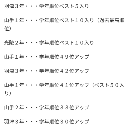
羽津３年・・・学年順位ベスト５入り
山手１年・・・学年順位ベスト１０入り（過去最高順
位）
光陵２年・・・学年順位ベスト１０入り
山手１年・・・学年順位４９位アップ
羽津３年・・・学年順位４２位アップ
山手１年・・・学年順位４１位アップ（ベスト５０入
り）
山手２年・・・学年順位３３位アップ
羽津３年・・・学年順位３０位アップ