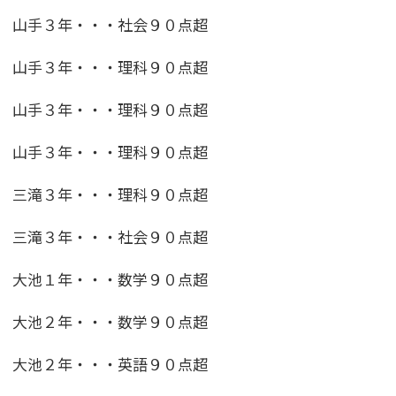
山手３年・・・社会９０点超
山手３年・・・理科９０点超
山手３年・・・理科９０点超
山手３年・・・理科９０点超
三滝３年・・・理科９０点超
三滝３年・・・社会９０点超
大池１年・・・数学９０点超
大池２年・・・数学９０点超
大池２年・・・英語９０点超